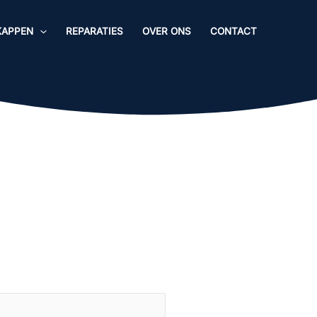
KAPPEN
REPARATIES
OVER ONS
CONTACT