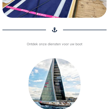
Ontdek onze diensten voor uw boot