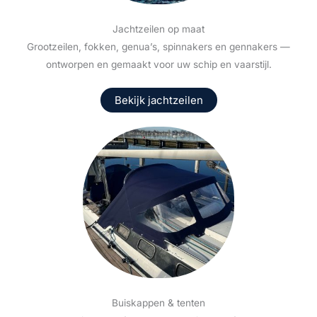
Jachtzeilen op maat
Grootzeilen, fokken, genua’s, spinnakers en gennakers —
ontworpen en gemaakt voor uw schip en vaarstijl.
Bekijk jachtzeilen
Buiskappen & tenten