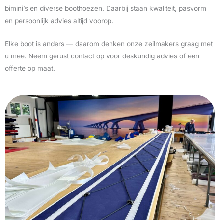
bimini’s en diverse boothoezen. Daarbij staan kwaliteit, pasvorm
en persoonlijk advies altijd voorop.
Elke boot is anders — daarom denken onze zeilmakers graag met
u mee. Neem gerust contact op voor deskundig advies of een
offerte op maat.