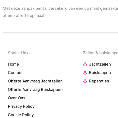
Met deze aanpak bent u verzekerd van een op maat gemaakte b
of een offerte op maat.
Snelle Links
Zeilen & buiskapp
Home
Jachtzeilen
Contact
Buiskappen
Offerte Aanvraag Jachtzeilen
Reparaties
Offerte Aanvraag Buiskappen
Over Ons
Privacy Policy
Cookie Policy